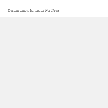
Dengan bangga bertenaga WordPress